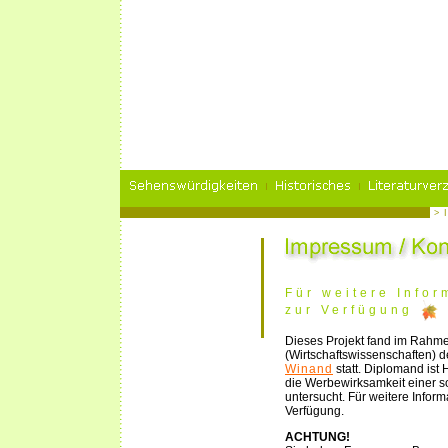
> 
Für weitere Infor
zur Verfügung
Dieses Projekt fand im Rahme
(Wirtschaftswissenschaften) 
Winand
statt. Diplomand ist
die Werbewirksamkeit einer so
untersucht. Für weitere Infor
Verfügung.
ACHTUNG!